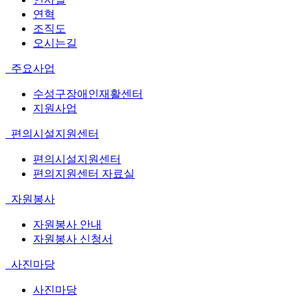
연혁
조직도
오시는길
주요사업
수성구장애인재활센터
지원사업
편의시설지원센터
편의시설지원센터
편의지원센터 자료실
자원봉사
자원봉사 안내
자원봉사 신청서
사진마당
사진마당