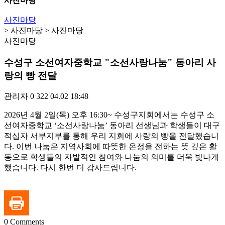
사진마당
사진마당
> 사진마당 > 사진마당
사진마당
수성구 소선여자중학교 "소선사랑나눔" 동아리 사
랑의 빵 전달
관리자
0
322
04.02 18:48
2026년 4월 2일(목) 오후 16:30~ 수성구지회에서는 수성구 소
선여자중학교 ‘소선사랑나눔’ 동아리 선생님과 학생들이 대구
적십자 서부지부를 통해 우리 지회에 사랑의 빵을 전달했습니
다. 이번 나눔은 지역사회에 따뜻한 온정을 전하는 뜻 깊은 활
동으로 학생들의 자발적인 참여와 나눔의 의미를 더욱 빛나게
했습니다. 다시 한번 더 감사드립니다.
0
Comments